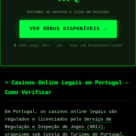
--- €
Introduz os valores e clica em Calcular
VER BÓNUS DISPONÍVEIS →
🔒 100% Legal SRIJ · 18+ · Joga com Responsabilidade
Casinos Online Legais em Portugal —
Como Verificar
Em Portugal, os casinos online legais são
regulados e licenciados pelo
Serviço de
Regulação e Inspeção de Jogos (SRIJ)
,
organismo sob tutela do Turismo de Portugal.