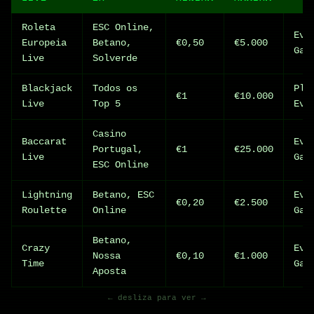
Roleta
ESC Online,
Evo
Europeia
Betano,
€0,50
€5.000
Gam
Live
Solverde
Blackjack
Todos os
Pla
€1
€10.000
Live
Top 5
Evo
Casino
Baccarat
Evo
Portugal,
€1
€25.000
Live
Gam
ESC Online
Lightning
Betano, ESC
Evo
€0,20
€2.500
Roulette
Online
Gam
Betano,
Crazy
Evo
Nossa
€0,10
€1.000
Time
Gam
Aposta
← desliza para ver →