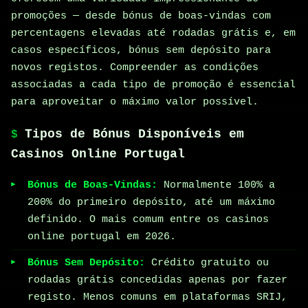
promoções — desde bónus de boas-vindas com
percentagens elevadas até rodadas grátis e, em
casos específicos, bónus sem depósito para
novos registos. Compreender as condições
associadas a cada tipo de promoção é essencial
para aproveitar o máximo valor possível.
Tipos de Bónus Disponíveis em
Casinos Online Portugal
Bónus de Boas-Vindas:
Normalmente 100% a
200% do primeiro depósito, até um máximo
definido. O mais comum entre os casinos
online portugal em 2026.
Bónus Sem Depósito:
Crédito gratuito ou
rodadas grátis concedidas apenas por fazer
registo. Menos comuns em plataformas SRIJ,