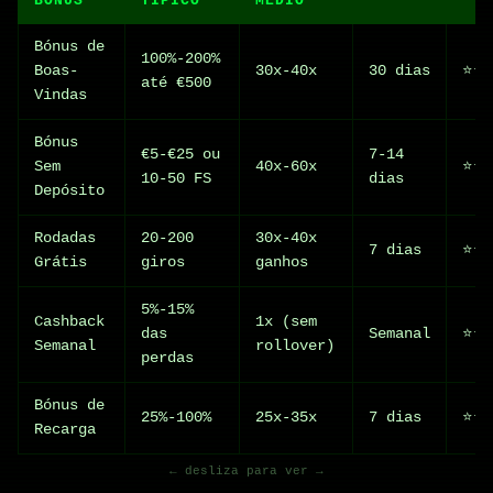
BÓNUS
TÍPICO
MÉDIO
Bónus de
100%-200%
Boas-
30x-40x
30 dias
⭐⭐
até €500
Vindas
Bónus
€5-€25 ou
7-14
Sem
40x-60x
⭐⭐
10-50 FS
dias
Depósito
Rodadas
20-200
30x-40x
7 dias
⭐⭐
Grátis
giros
ganhos
5%-15%
Cashback
1x (sem
das
Semanal
⭐⭐
Semanal
rollover)
perdas
Bónus de
25%-100%
25x-35x
7 dias
⭐⭐
Recarga
← desliza para ver →