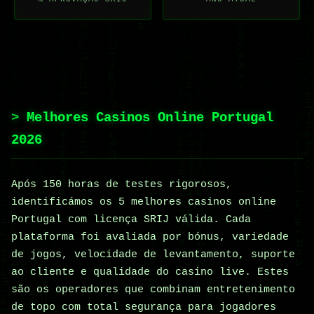
Melhores Casinos Online Portugal
2026
Após 150 horas de testes rigorosos,
identificámos os 5 melhores casinos online
Portugal com licença SRIJ válida. Cada
plataforma foi avaliada por bónus, variedade
de jogos, velocidade de levantamento, suporte
ao cliente e qualidade do casino live. Estes
são os operadores que combinam entretenimento
de topo com total segurança para jogadores