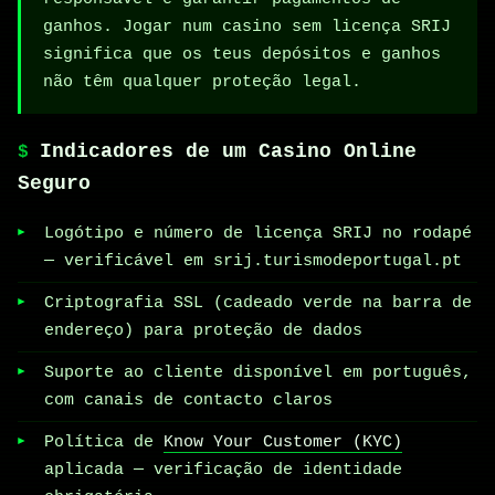
ganhos. Jogar num casino sem licença SRIJ
significa que os teus depósitos e ganhos
não têm qualquer proteção legal.
Indicadores de um Casino Online
Seguro
Logótipo e número de licença SRIJ no rodapé
— verificável em srij.turismodeportugal.pt
Criptografia SSL (cadeado verde na barra de
endereço) para proteção de dados
Suporte ao cliente disponível em português,
com canais de contacto claros
Política de
Know Your Customer (KYC)
aplicada — verificação de identidade