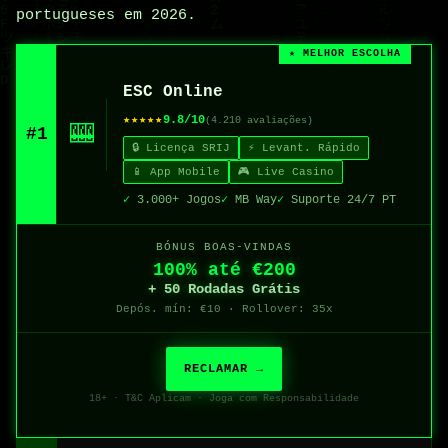
portugueses em 2026.
ESC Online
★★★★★
9.8/10
(4.210 avaliações)
🎰
#1
🔒 Licença SRIJ
⚡ Levant. Rápido
📱 App Mobile
🎮 Live Casino
3.000+ Jogos
MB Way
Suporte 24/7 PT
BÓNUS BOAS-VINDAS
100% até €200
+ 50 Rodadas Grátis
Depós. mín: €10 · Rollover: 35x
RECLAMAR →
18+ · T&C Aplicam · Joga com Responsabilidade