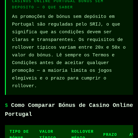
CASINOS ONLINE PORTUGAL BONUS SEM
DEPOSITO — O QUE SABER
As promoções de bónus sem depósito em
Portugal são reguladas pelo SRIJ, o que
significa que as condições devem ser
claras e transparentes. Os requisitos de
rollover típicos variam entre 20x e 50x o
valor do bónus. Lê sempre os Termos e
Condições antes de aceitar qualquer
promoção — a maioria limita os jogos
elegíveis e o prazo para cumprir o
rollover.
Como Comparar Bónus de Casino Online
Portugal
TIPO DE
VALOR
ROLLOVER
PRAZO
AVA