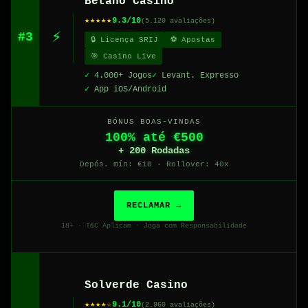
Betano Casino
★★★★★
9.3/10
(5.120 avaliações)
⚡
#3
🔒 Licença SRIJ
⚽ Apostas
🎯 Casino Live
4.000+ Jogos
Levant. Expresso
App iOS/Android
BÓNUS BOAS-VINDAS
100% até €500
+ 200 Rodadas
Depós. mín: €10 · Rollover: 40x
RECLAMAR →
18+ · T&C Aplicam · Joga com Responsabilidade
Solverde Casino
★★★★☆
9.1/10
(2.960 avaliações)