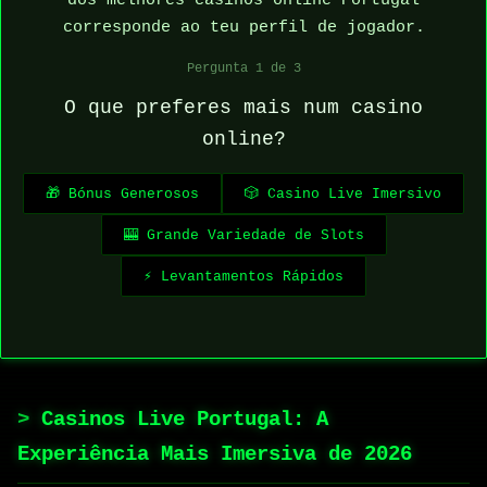
dos melhores casinos online Portugal
corresponde ao teu perfil de jogador.
Pergunta 1 de 3
O que preferes mais num casino
online?
🎁 Bónus Generosos
🎲 Casino Live Imersivo
🎰 Grande Variedade de Slots
⚡ Levantamentos Rápidos
Casinos Live Portugal: A
Experiência Mais Imersiva de 2026