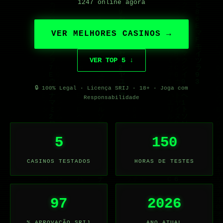
1247
online agora
VER MELHORES CASINOS →
VER TOP 5 ↓
🔒 100% Legal · Licença SRIJ · 18+ · Joga com
Responsabilidade
5
150
CASINOS TESTADOS
HORAS DE TESTES
97
2026
% APROVAÇÃO SRIJ
ANO ATUAL