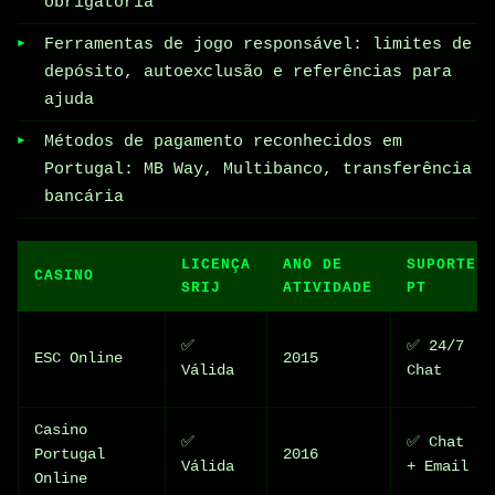
obrigatória
Ferramentas de jogo responsável: limites de
depósito, autoexclusão e referências para
ajuda
Métodos de pagamento reconhecidos em
Portugal: MB Way, Multibanco, transferência
bancária
LICENÇA
ANO DE
SUPORTE
CASINO
SRIJ
ATIVIDADE
PT
✅
✅ 24/7
ESC Online
2015
Válida
Chat
Casino
✅
✅ Chat
Portugal
2016
Válida
+ Email
Online