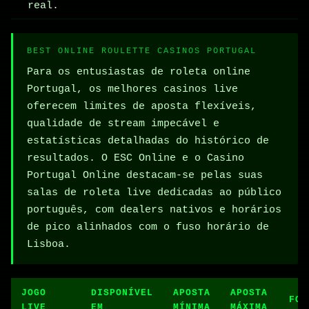
real.
BEST ONLINE ROULETTE CASINOS PORTUGAL
Para os entusiastas de roleta online
Portugal, os melhores casinos live
oferecem limites de aposta flexíveis,
qualidade de stream impecável e
estatísticas detalhadas do histórico de
resultados. O ESC Online e o Casino
Portugal Online destacam-se pelas suas
salas de roleta live dedicadas ao público
português, com dealers nativos e horários
de pico alinhados com o fuso horário de
Lisboa.
JOGO
DISPONÍVEL
APOSTA
APOSTA
FOR
LIVE
EM
MÍNIMA
MÁXIMA