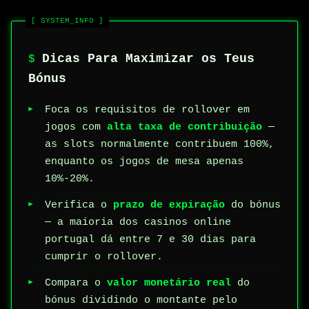
Dicas Para Maximizar os Teus
Bónus
Foca os requisitos de rollover em
jogos com
alta taxa de contribuição
—
as slots normalmente contribuem 100%,
enquanto os jogos de mesa apenas
10%-20%.
Verifica o
prazo de expiração
do bónus
— a maioria dos casinos online
portugal dá entre 7 e 30 dias para
cumprir o rollover.
Compara o
valor monetário real
do
bónus dividindo o montante pelo